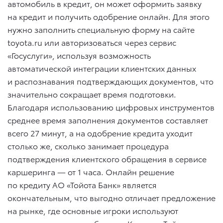
автомобиль в кредит, он может оформить заявку
на кредит и получить одобрение онлайн. Для этого
нужно заполнить специальную форму на сайте
toyota.ru или авторизоваться через сервис
«Госуслуги», используя возможность
автоматической интеграции клиентских данных
и распознавания подтверждающих документов, что
значительно сокращает время подготовки.
Благодаря использованию цифровых инструментов
среднее время заполнения документов составляет
всего 27 минут, а на одобрение кредита уходит
столько же, сколько занимает процедура
подтверждения клиентского обращения в сервисе
каршеринга — от 1 часа. Онлайн решение
по кредиту АО «Тойота Банк» является
окончательным, что выгодно отличает предложение
на рынке, где основные игроки используют