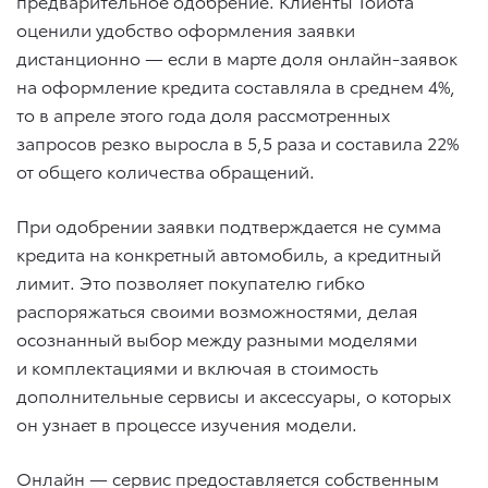
предварительное одобрение. Клиенты Тойота
оценили удобство оформления заявки
дистанционно — если в марте доля онлайн-заявок
на оформление кредита составляла в среднем 4%,
то в апреле этого года доля рассмотренных
запросов резко выросла в 5,5 раза и составила 22%
от общего количества обращений.
При одобрении заявки подтверждается не сумма
кредита на конкретный автомобиль, а кредитный
лимит. Это позволяет покупателю гибко
распоряжаться своими возможностями, делая
осознанный выбор между разными моделями
и комплектациями и включая в стоимость
дополнительные сервисы и аксессуары, о которых
он узнает в процессе изучения модели.
Онлайн — сервис предоставляется собственным