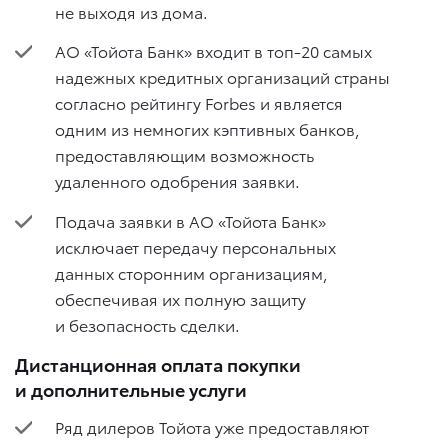
не выходя из дома.
АО «Тойота Банк» входит в топ-20 самых
надежных кредитных организаций страны
согласно рейтингу Forbes и является
одним из немногих кэптивных банков,
предоставляющим возможность
удаленного одобрения заявки.
Подача заявки в АО «Тойота Банк»
исключает передачу персональных
данных сторонним организациям,
обеспечивая их полную защиту
и безопасность сделки.
Дистанционная оплата покупки
и дополнительные услуги
Ряд дилеров Тойота уже предоставляют