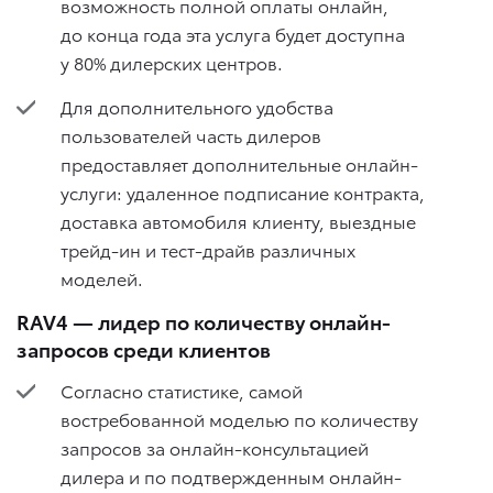
возможность полной оплаты онлайн,
до конца года эта услуга будет доступна
у 80% дилерских центров.
Для дополнительного удобства
пользователей часть дилеров
предоставляет дополнительные онлайн-
услуги: удаленное подписание контракта,
доставка автомобиля клиенту, выездные
трейд-ин и тест-драйв различных
моделей.
RAV4 — лидер по количеству онлайн-
запросов среди клиентов
Согласно статистике, самой
востребованной моделью по количеству
запросов за онлайн-консультацией
дилера и по подтвержденным онлайн-