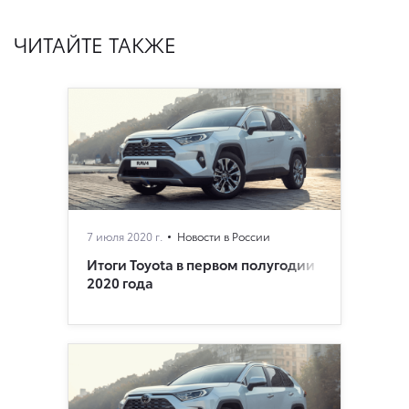
ЧИТАЙТЕ ТАКЖЕ
7 июля 2020 г.
Новости в России
Итоги Toyota в первом полугодии
2020 года