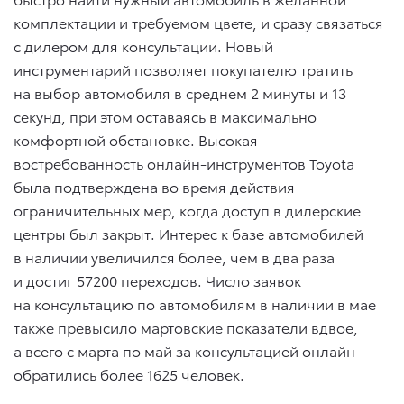
комплектации и требуемом цвете, и сразу связаться
с дилером для консультации. Новый
инструментарий позволяет покупателю тратить
на выбор автомобиля в среднем 2 минуты и 13
секунд, при этом оставаясь в максимально
комфортной обстановке. Высокая
востребованность онлайн-инструментов Toyota
была подтверждена во время действия
ограничительных мер, когда доступ в дилерские
центры был закрыт. Интерес к базе автомобилей
в наличии увеличился более, чем в два раза
и достиг 57200 переходов. Число заявок
на консультацию по автомобилям в наличии в мае
также превысило мартовские показатели вдвое,
а всего с марта по май за консультацией онлайн
обратились более 1625 человек.