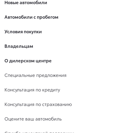
Новые автомобили
Автомобили с пробегом
Условия покупки
Владельцам
О дилерском центре
Специальные предложения
Консультация по кредиту
Консультация по страхованию
Оцените ваш автомобиль
Служба клиентской поддержки