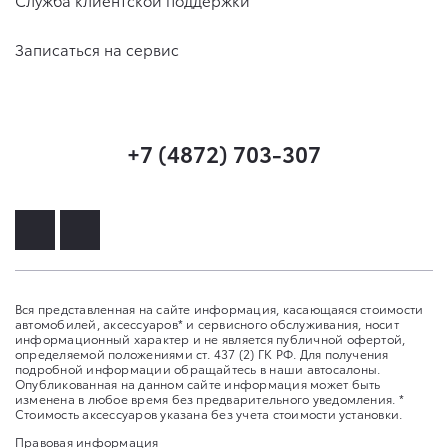
Записаться на сервис
+7 (4872) 703-307
Вся представленная на сайте информация, касающаяся стоимости
автомобилей, аксессуаров* и сервисного обслуживания, носит
информационный характер и не является публичной офертой,
определяемой положениями ст. 437 (2) ГК РФ. Для получения
подробной информации обращайтесь в наши автосалоны.
Опубликованная на данном сайте информация может быть
изменена в любое время без предварительного уведомления. *
Стоимость аксессуаров указана без учета стоимости установки.
Правовая информация