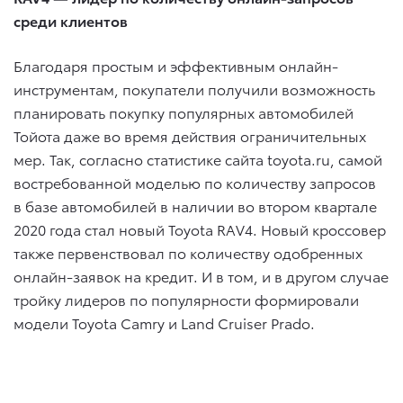
среди клиентов
Благодаря простым и эффективным онлайн-
инструментам, покупатели получили возможность
планировать покупку популярных автомобилей
Тойота даже во время действия ограничительных
мер. Так, согласно статистике сайта toyota.ru, самой
востребованной моделью по количеству запросов
в базе автомобилей в наличии во втором квартале
2020 года стал новый Toyota RAV4. Новый кроссовер
также первенствовал по количеству одобренных
онлайн-заявок на кредит. И в том, и в другом случае
тройку лидеров по популярности формировали
модели Toyota Camry и Land Cruiser Prado.