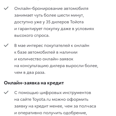
Онлайн-бронирование автомобиля
занимает чуть более шести минут,
доступно уже у 35 дилеров Тойота
и гарантирует покупку даже в условиях
высокого спроса.
В мае интерес покупателей к онлайн
к базе автомобилей в наличии
и количество онлайн-заявок
на консультацию дилера выросли более,
чем в два раза.
Онлайн-заявка на кредит
С помощью цифровых инструментов
на сайте Toyota.ru можно оформить
заявку на кредит менее, чем за полчаса
и оперативно получить одобрение,