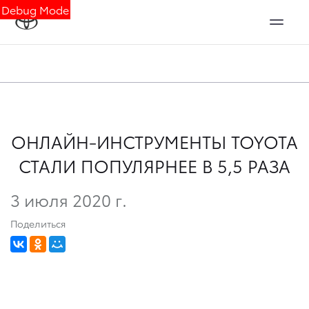
Debug Mode
ОНЛАЙН-ИНСТРУМЕНТЫ TOYOTA
СТАЛИ ПОПУЛЯРНЕЕ В 5,5 РАЗА
3 июля 2020 г.
Поделиться