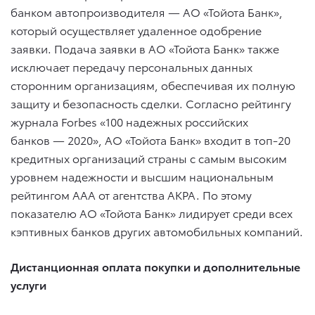
банком автопроизводителя — АО «Тойота Банк»,
который осуществляет удаленное одобрение
заявки. Подача заявки в АО «Тойота Банк» также
исключает передачу персональных данных
сторонним организациям, обеспечивая их полную
защиту и безопасность сделки. Согласно рейтингу
журнала Forbes «100 надежных российских
банков — 2020», АО «Тойота Банк» входит в топ-20
кредитных организаций страны с самым высоким
уровнем надежности и высшим национальным
рейтингом ААА от агентства АКРА. По этому
показателю АО «Тойота Банк» лидирует среди всех
кэптивных банков других автомобильных компаний.
Дистанционная оплата покупки и дополнительные
услуги