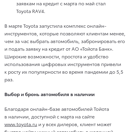
заявкам на кредит с марта по май стал
Toyota RAV4.
В марте Toyota запустила комплекс онлайн-
инструментов, которые позволяют клиентам менее,
чем за час выбрать автомобиль, забронировать его
и подать заявку на кредит от АО «Тойота Банк».
Широкие возможности, простота и удобство
использования цифровых инструментов привели
к росту их популярности во время пандемии до 5,5
раз.
Выбор и бронь автомобиля в наличии
Благодаря онлайн-базе автомобилей Тойота
в наличии, доступной с марта на сайте
www.toyota.ru
и у всех дилеров, клиент может
быстро найти нужный автомобиль в желанной