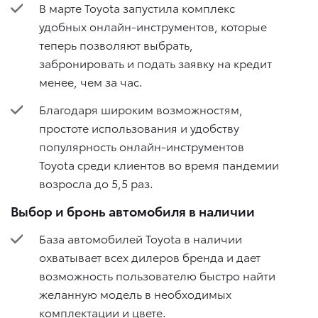
В марте Toyota запустила комплекс
удобных онлайн-инструментов, которые
теперь позволяют выбрать,
забронировать и подать заявку на кредит
менее, чем за час.
Благодаря широким возможностям,
простоте использования и удобству
популярность онлайн-инструментов
Toyota среди клиентов во время пандемии
возросла до 5,5 раз.
Выбор и бронь автомобиля в наличии
База автомобилей Toyota в наличии
охватывает всех дилеров бренда и дает
возможность пользователю быстро найти
желанную модель в необходимых
комплектации и цвете.