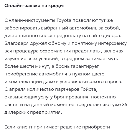
Онлайн-заявка на кредит
Онлайн-инструменты Toyota позволяют тут же
забронировать выбранный автомобиль за собой,
дистанционно внеся предоплату на сайте дилера.
Благодаря дружелюбному и понятному интерфейсу
вся процедура оформления предоплаты, включая
изучение всех условий, в среднем занимает чуть
более шести минут, а бронь гарантирует
приобретение автомобиля в нужном цвете
и комплектации даже в условиях высокого спроса.
С апреля количество партнеров Тойота,
оказывающих услугу бронирования, постоянно
растет и на данный момент ее предоставляют уже 35
дилерских предприятия.
Если клиент принимает решение приобрести