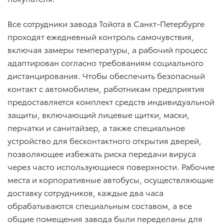
Все сотрудники завода Тойота в Санкт-Петербурге
проходят ежедневный контроль самочувствия,
включая замеры температуры, а рабочий процесс
адаптирован согласно требованиям социального
дистанцирования. Чтобы обеспечить безопасный
контакт с автомобилем, работникам предприятия
предоставляется комплект средств индивидуальной
защиты, включающий лицевые щитки, маски,
перчатки и санитайзер, а также специальное
устройство для бесконтактного открытия дверей,
позволяющее избежать риска передачи вируса
через часто использующиеся поверхности. Рабочие
места и корпоративные автобусы, осуществляющие
доставку сотрудников, каждые два часа
обрабатываются специальным составом, а все
общие помещения завода были переделаны для