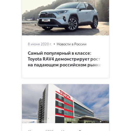
8 июня 2020 г.
Новости в России
Самый популярный в классе:
Toyota RAV4 демонстрирует рост
на падающем российском рынке