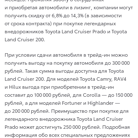
и приобретая автомобили в лизинг, компании могут
получить скидку от 6,8% до 14,3% (в зависимости
от срока контракта) при покупке легендарных
внедорожников Toyota Land Cruiser Prado и Toyota
Land Cruiser 200.
При условии сдачи автомобиля в трейд-ин можно
получить выгоду на покупку автомобиля до 300 000
рублей. Такая сумма выгоды доступна для Toyota
Land Cruiser 200. Для моделей Toyota Camry, RAV4
и Hilux выгода при приобретении в трейд-ин
составит до 100 000 рублей, для Corolla — до 150 000
рублей, а для моделей Fortuner и Highlander —
до 200 000 рублей. Преимущество при покупке для
легендарного внедорожника Toyota Land Cruiser
Prado может достигнуть 250 000 рублей. Подробная
информация обо всех специальных предложениях