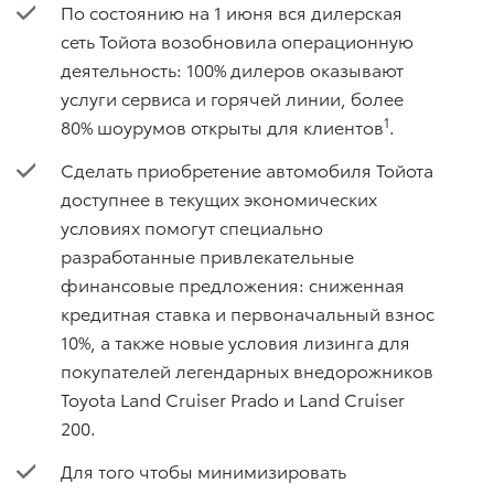
По состоянию на 1 июня вся дилерская
сеть Тойота возобновила операционную
деятельность: 100% дилеров оказывают
услуги сервиса и горячей линии, более
1
80% шоурумов открыты для клиентов
.
Сделать приобретение автомобиля Тойота
доступнее в текущих экономических
условиях помогут специально
разработанные привлекательные
финансовые предложения: сниженная
кредитная ставка и первоначальный взнос
10%, а также новые условия лизинга для
покупателей легендарных внедорожников
Toyota Land Cruiser Prado и Land Cruiser
200.
Для того чтобы минимизировать