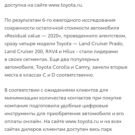
доступна на сайте www.toyota.ru.
По результатам 6-го ежегодного исследования
сохранности остаточной стоимости автомобиля
«Residual value — 2020», проведенного агентством,
сразу четыре модели Toyota — Land Cruiser Prado,
Land Cruiser 200, RAV4 и Hilux ­- стали лидерами
в своих сегментах. Еще два популярных
автомобиля, Toyota Corolla и Camry, заняли вторые
места в классах С и D соответственно.
В соответствии с ожиданиями клиентов для
минимизации количества контактов при покупке
компания подготовила удобные цифровые
инструменты для приобретения автомобиля и его
оплаты онлайн. На сайте www.toyota.ru и на всех
сайтах дилеров клиентам доступен весь парк