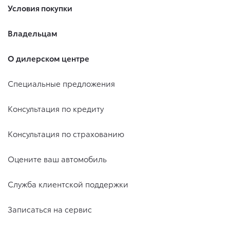
Условия покупки
Владельцам
О дилерском центре
Специальные предложения
Консультация по кредиту
Консультация по страхованию
Оцените ваш автомобиль
Служба клиентской поддержки
Записаться на сервис