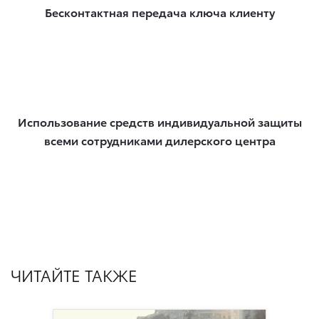
Бесконтактная передача ключа клиенту
Использование средств индивидуальной защиты
всеми сотрудниками дилерского центра
ЧИТАЙТЕ ТАКЖЕ