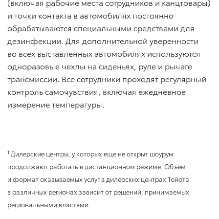
(включая рабочие места сотрудников и канцтовары)
и точки контакта в автомобилях постоянно
обрабатываются специальными средствами для
дезинфекции. Для дополнительной уверенности
во всех выставленных автомобилях используются
одноразовые чехлы на сиденьях, руле и рычаге
трансмиссии. Все сотрудники проходят регулярный
контроль самочувствия, включая ежедневное
измерение температуры.
1
Дилерские центры, у которых еще не открыт шоурум
продолжают работать в дистанционном режиме. Объем
и формат оказываемых услуг в дилерских центрах Тойота
в различных регионах зависит от решений, принимаемых
региональными властями.