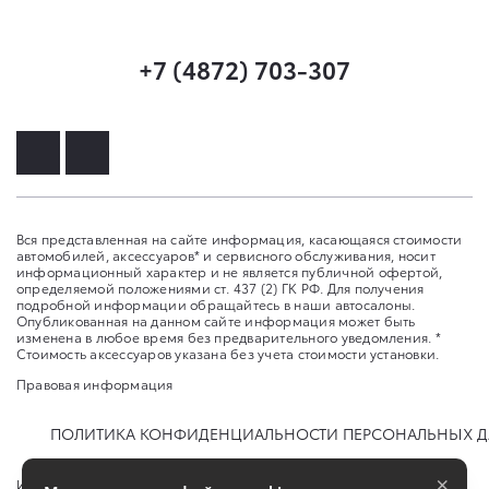
+7 (4872) 703-307
Вся представленная на сайте информация, касающаяся стоимости
автомобилей, аксессуаров* и сервисного обслуживания, носит
информационный характер и не является публичной офертой,
определяемой положениями ст. 437 (2) ГК РФ. Для получения
подробной информации обращайтесь в наши автосалоны.
Опубликованная на данном сайте информация может быть
изменена в любое время без предварительного уведомления. *
Стоимость аксессуаров указана без учета стоимости установки.
Правовая информация
ПОЛИТИКА КОНФИДЕНЦИАЛЬНОСТИ ПЕРСОНАЛЬНЫХ 
×
Изменить настройку cookies