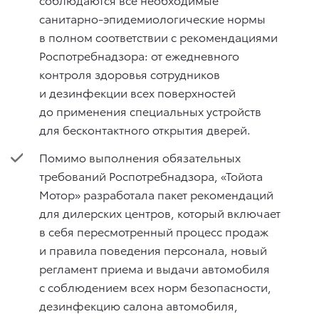
санитарно-эпидемиологические нормы
в полном соответствии с рекомендациями
Роспотребнадзора: от ежедневного
контроля здоровья сотрудников
и дезинфекции всех поверхностей
до применения специальных устройств
для бесконтактного открытия дверей.
Помимо выполнения обязательных
требований Роспотребнадзора, «Тойота
Мотор» разработала пакет рекомендаций
для дилерских центров, который включает
в себя пересмотренный процесс продаж
и правила поведения персонала, новый
регламент приема и выдачи автомобиля
с соблюдением всех норм безопасности,
дезинфекцию салона автомобиля,