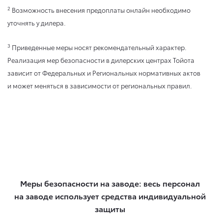
2
Возможность внесения предоплаты онлайн необходимо
уточнять у дилера.
3
Приведенные меры носят рекомендательный характер.
Реализация мер безопасности в дилерских центрах Тойота
зависит от Федеральных и Региональных нормативных актов
и может меняться в зависимости от региональных правил.
Меры безопасности на заводе: весь персонал
на заводе использует средства индивидуальной
защиты