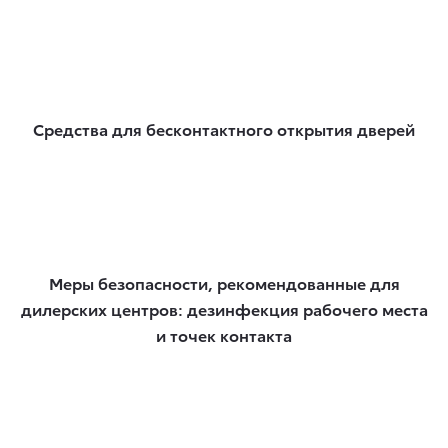
Средства для бесконтактного открытия дверей
Меры безопасности, рекомендованные для
дилерских центров: дезинфекция рабочего места
и точек контакта