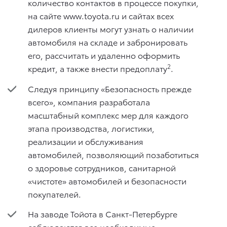
количество контактов в процессе покупки,
на сайте www.toyota.ru и сайтах всех
дилеров клиенты могут узнать о наличии
автомобиля на складе и забронировать
его, рассчитать и удаленно оформить
2
кредит, а также внести предоплату
.
Следуя принципу «Безопасность прежде
всего», компания разработала
масштабный комплекс мер для каждого
этапа производства, логистики,
реализации и обслуживания
автомобилей, позволяющий позаботиться
о здоровье сотрудников, санитарной
«чистоте» автомобилей и безопасности
покупателей.
На заводе Тойота в Санкт-Петербурге
соблюдаются все необходимые