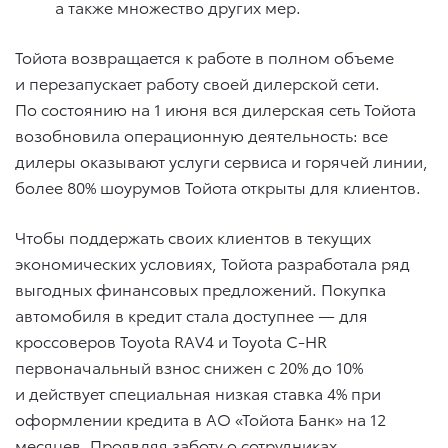
а также множество других мер.
Тойота возвращается к работе в полном объеме
и перезапускает работу своей дилерской сети.
По состоянию на 1 июня вся дилерская сеть Тойота
возобновила операционную деятельность: все
дилеры оказывают услуги сервиса и горячей линии,
более 80% шоурумов Тойота открыты для клиентов.
Чтобы поддержать своих клиентов в текущих
экономических условиях, Тойота разработала ряд
выгодных финансовых предложений. Покупка
автомобиля в кредит стала доступнее — для
кроссоверов Toyota RAV4 и Toyota C-HR
первоначальный взнос снижен с 20% до 10%
и действует специальная низкая ставка 4% при
оформлении кредита в АО «Тойота Банк» на 12
месяцев. Проявляя заботу о сотрудниках