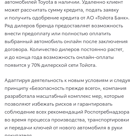
автомобилей Toyota в наличии. Удаленно клиент
может рассчитать сумму кредита, подать заявку
и получить одобрение кредита от АО «Тойота Банк».
Ряд дилеров бренда предоставляет возможность
внести предоплату или полностью оплатить
выбранный автомобиль онлайн после заключения
договора. Количество дилеров постоянно растет,
и до конца года возможность онлайн-оплаты
появится у 70% дилерской сети Тойота.
Адаптируя деятельность к новым условиям и следуя
принципу «Безопасность прежде всего», компания
разработала масштабный комплекс мер, которые
позволяют избежать рисков и гарантировать
соблюдение всех рекомендаций Роспотребнадзора
во время процесса производства, транспортировки
и передачи ключей от нового автомобиля в руки
покупателя.