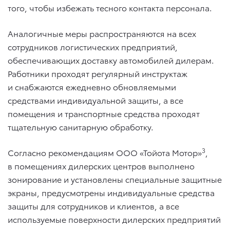
того, чтобы избежать тесного контакта персонала.
Аналогичные меры распространяются на всех
сотрудников логистических предприятий,
обеспечивающих доставку автомобилей дилерам.
Работники проходят регулярный инструктаж
и снабжаются ежедневно обновляемыми
средствами индивидуальной защиты, а все
помещения и транспортные средства проходят
тщательную санитарную обработку.
3
Согласно рекомендациям ООО «Тойота Мотор»
,
в помещениях дилерских центров выполнено
зонирование и установлены специальные защитные
экраны, предусмотрены индивидуальные средства
защиты для сотрудников и клиентов, а все
используемые поверхности дилерских предприятий