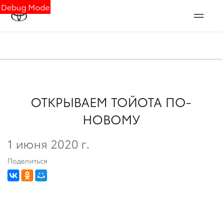
Debug Mode
ОТКРЫВАЕМ ТОЙОТА ПО-
НОВОМУ
1 июня 2020 г.
Поделиться