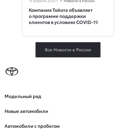
15 апреля 2020 г.
Новости в России
Компания Тойота объявляет
о программе поддержки
клиентов в условиях COVID-19
Все Новости в России
Модельный ряд
Новые автомобили
Автомобили с пробегом