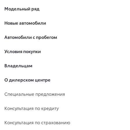
Модельный ряд
Новые автомобили
Автомобили с пробегом
Условия покупки
Владельцам
О дилерском центре
Специальные предложения
Консультация по кредиту
Консультация по страхованию