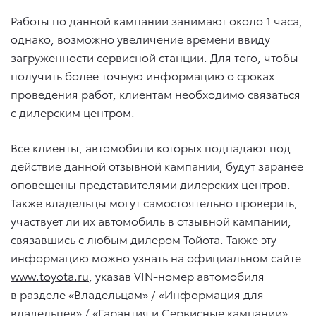
Работы по данной кампании занимают около 1 часа,
однако, возможно увеличение времени ввиду
загруженности сервисной станции. Для того, чтобы
получить более точную информацию о сроках
проведения работ, клиентам необходимо связаться
с дилерским центром.
Все клиенты, автомобили которых подпадают под
действие данной отзывной кампании, будут заранее
оповещены представителями дилерских центров.
Также владельцы могут самостоятельно проверить,
участвует ли их автомобиль в отзывной кампании,
связавшись с любым дилером Тойота. Также эту
информацию можно узнать на официальном сайте
www.toyota.ru
, указав VIN-номер автомобиля
в разделе
«
Владельцам» / «Информация для
владельцев» / «Гарантия и Сервисные кампании
»
.