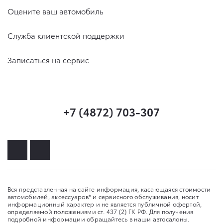
Оцените ваш автомобиль
Служба клиентской поддержки
Записаться на сервис
+7 (4872) 703-307
Вся представленная на сайте информация, касающаяся стоимости
автомобилей, аксессуаров* и сервисного обслуживания, носит
информационный характер и не является публичной офертой,
определяемой положениями ст. 437 (2) ГК РФ. Для получения
подробной информации обращайтесь в наши автосалоны.