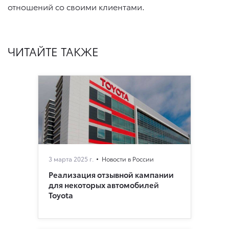
отношений со своими клиентами.
ЧИТАЙТЕ ТАКЖЕ
3 марта 2025 г.
Новости в России
Реализация отзывной кампании
для некоторых автомобилей
Toyota