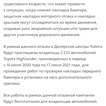
существенно возрасти, что может привести
к ситуации, когда нижняя накладка бампера,
защитная накладка моторного отсека и накладки
крыльев могут отсоединиться во время движения,
создавая риск аварийной ситуации или травм для
других участников дорожного движения.
В рамках данного отзыва в Дилерские центры Тойота
будут приглашены владельцы 2 233 автомобилей
Toyota Highlander, произведенных в период
с 10 июля 2020 года по 17 июня 2021 года, для
проведения работ по проверке накладки переднего
бампера и установки на него дополнительного
крепежа.
Все работы в рамках данной отзывной кампании
будут бесплатными для владельцев автомобилей.