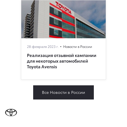
28 февраля 2023 г.
Новости в России
Реализация отзывной кампании
для некоторых автомобилей
Toyota Avensis
Все Новости в России