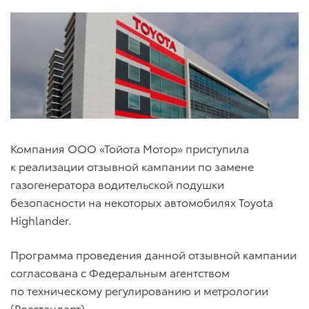
Компания ООО «Тойота Мотор» приступила
к реализации отзывной кампании по замене
газогенератора водительской подушки
безопасности на некоторых автомобилях Toyota
Highlander.
Программа проведения данной отзывной кампании
согласована с Федеральным агентством
по техническому регулированию и метрологии
(Росстандарт).