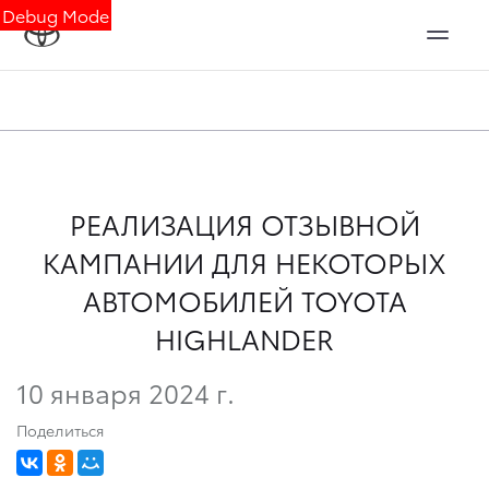
Debug Mode
РЕАЛИЗАЦИЯ ОТЗЫВНОЙ
КАМПАНИИ ДЛЯ НЕКОТОРЫХ
АВТОМОБИЛЕЙ TOYOTA
HIGHLANDER
10 января 2024 г.
Поделиться