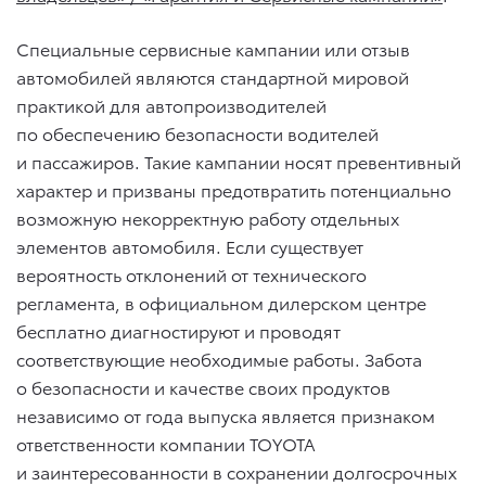
Специальные сервисные кампании или отзыв
автомобилей являются стандартной мировой
практикой для автопроизводителей
по обеспечению безопасности водителей
и пассажиров. Такие кампании носят превентивный
характер и призваны предотвратить потенциально
возможную некорректную работу отдельных
элементов автомобиля. Если существует
вероятность отклонений от технического
регламента, в официальном дилерском центре
бесплатно диагностируют и проводят
соответствующие необходимые работы. Забота
о безопасности и качестве своих продуктов
независимо от года выпуска является признаком
ответственности компании TOYOTA
и заинтересованности в сохранении долгосрочных