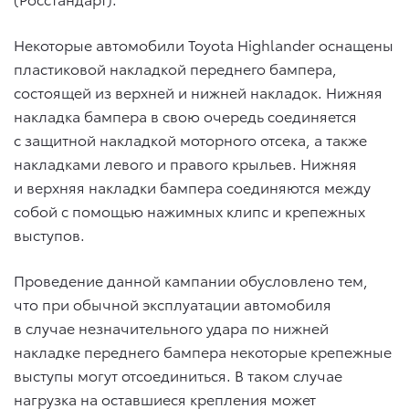
Некоторые автомобили Toyota Highlander оснащены
пластиковой накладкой переднего бампера,
состоящей из верхней и нижней накладок. Нижняя
накладка бампера в свою очередь соединяется
с защитной накладкой моторного отсека, а также
накладками левого и правого крыльев. Нижняя
и верхняя накладки бампера соединяются между
собой c помощью нажимных клипс и крепежных
выступов.
Проведение данной кампании обусловлено тем,
что при обычной эксплуатации автомобиля
в случае незначительного удара по нижней
накладке переднего бампера некоторые крепежные
выступы могут отсоединиться. В таком случае
нагрузка на оставшиеся крепления может