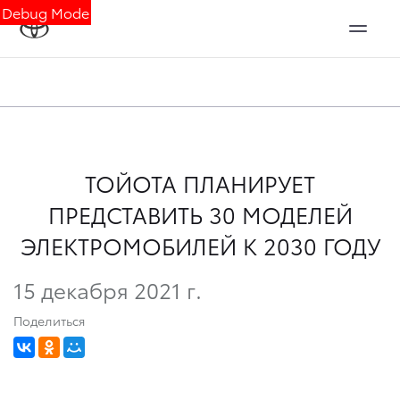
Debug Mode
ТОЙОТА ПЛАНИРУЕТ
ПРЕДСТАВИТЬ 30 МОДЕЛЕЙ
ЭЛЕКТРОМОБИЛЕЙ К 2030 ГОДУ
15 декабря 2021 г.
Поделиться