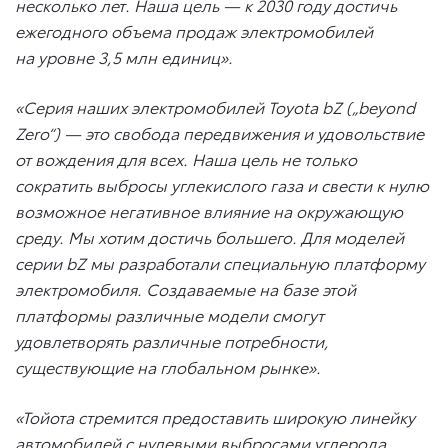
несколько лет. Наша цель — к 2030 году достичь
ежегодного объема продаж электромобилей
на уровне 3,5 млн единиц».
«Серия наших электромобилей Toyota bZ („beyond
Zero“) — это свобода передвижения и удовольствие
от вождения для всех. Наша цель не только
сократить выбросы углекислого газа и свести к нулю
возможное негативное влияние на окружающую
среду. Мы хотим достичь большего. Для моделей
серии bZ мы разработали специальную платформу
электромобиля. Создаваемые на базе этой
платформы различные модели смогут
удовлетворять различные потребности,
существующие на глобальном рынке».
«Тойота стремится предоставить широкую линейку
автомобилей с нулевыми выбросами углерода,