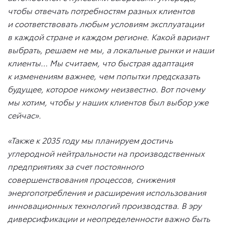
чтобы отвечать потребностям разных клиентов
и соответствовать любым условиям эксплуатации
в каждой стране и каждом регионе. Какой вариант
выбрать, решаем не мы, а локальные рынки и наши
клиенты… Мы считаем, что быстрая адаптация
к изменениям важнее, чем попытки предсказать
будущее, которое никому неизвестно. Вот почему
мы хотим, чтобы у наших клиентов был выбор уже
сейчас».
«Также к 2035 году мы планируем достичь
углеродной нейтральности на производственных
предприятиях за счет постоянного
совершенствования процессов, снижения
энергопотребления и расширения использования
инновационных технологий производства. В эру
диверсификации и неопределенности важно быть