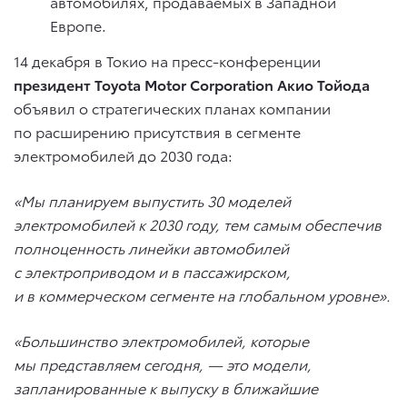
автомобилях, продаваемых в Западной
Европе.
14 декабря в Токио на пресс-конференции
президент Toyota Motor Corporation Акио Тойода
объявил о стратегических планах компании
по расширению присутствия в сегменте
электромобилей до 2030 года:
«Мы планируем выпустить 30 моделей
электромобилей к 2030 году, тем самым обеспечив
полноценность линейки автомобилей
с электроприводом и в пассажирском,
и в коммерческом сегменте на глобальном уровне».
«Большинство электромобилей, которые
мы представляем сегодня, — это модели,
запланированные к выпуску в ближайшие