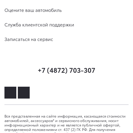
Оцените ваш автомобиль
Служба клиентской поддержки
Записаться на сервис
+7 (4872) 703-307
Вся представленная на сайте информация, касающаяся стоимости
автомобилей, аксессуаров* и сервисного обслуживания, носит
информационный характер и не является публичной офертой,
определяемой положениями ст. 437 (2) ГК РФ. Для получения