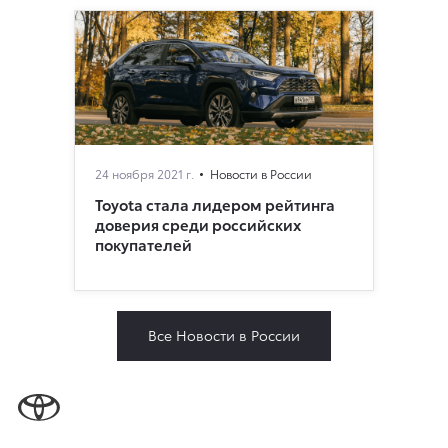
24 ноября 2021 г.
Новости в России
Toyota стала лидером рейтинга
доверия среди российских
покупателей
Все Новости в России