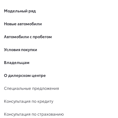
Модельный ряд
Новые автомобили
Автомобили с пробегом
Условия покупки
Владельцам
О дилерском центре
Специальные предложения
Консультация по кредиту
Консультация по страхованию