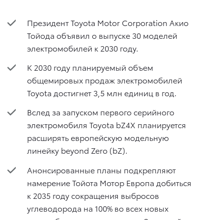
Президент Toyota Motor Corporation Акио
Тойода объявил о выпуске 30 моделей
электромобилей к 2030 году.
К 2030 году планируемый объем
общемировых продаж электромобилей
Toyota достигнет 3,5 млн единиц в год.
Вслед за запуском первого серийного
электромобиля Toyota bZ4X планируется
расширять европейскую модельную
линейку beyond Zero (bZ).
Анонсированные планы подкрепляют
намерение Тойота Мотор Европа добиться
к 2035 году сокращения выбросов
углеводорода на 100% во всех новых