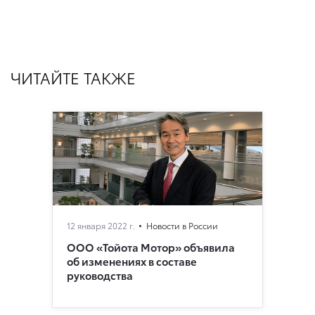
ЧИТАЙТЕ ТАКЖЕ
12 января 2022 г.
Новости в России
ООО «Тойота Мотор» объявила
об изменениях в составе
руководства