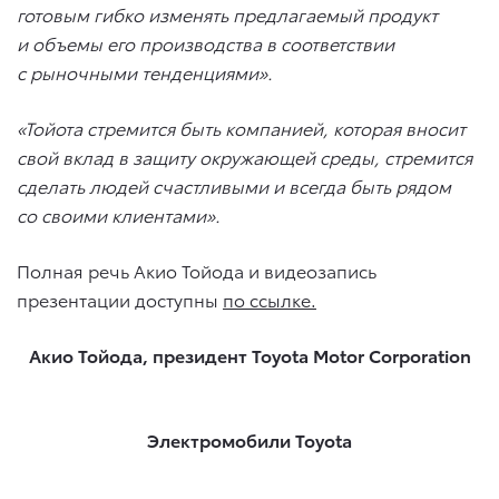
готовым гибко изменять предлагаемый продукт
и объемы его производства в соответствии
с рыночными тенденциями».
«Тойота стремится быть компанией, которая вносит
свой вклад в защиту окружающей среды, стремится
сделать людей счастливыми и всегда быть рядом
со своими клиентами».
Полная речь Акио Тойода и видеозапись
презентации доступны
по ссылке
.
Акио Тойода, президент Toyota Motor Corporation
Электромобили Toyota