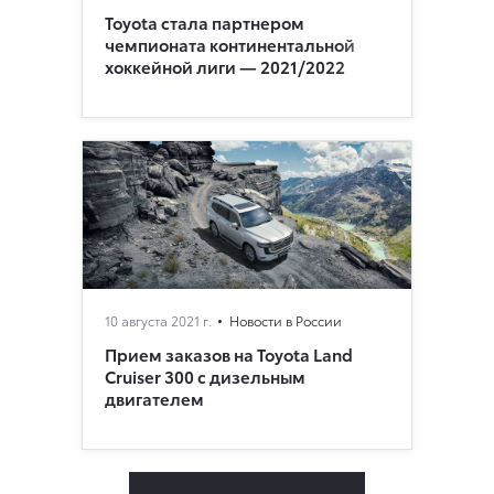
Toyota стала партнером
чемпионата континентальной
хоккейной лиги — 2021/2022
10 августа 2021 г.
Новости в России
Прием заказов на Toyota Land
Cruiser 300 c дизельным
двигателем