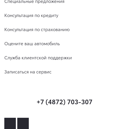
Специальные предложения
Консультация по кредиту
Консультация по страхованию
Оцените ваш автомобиль
Служба клиентской поддержки
Записаться на сервис
+7 (4872) 703-307