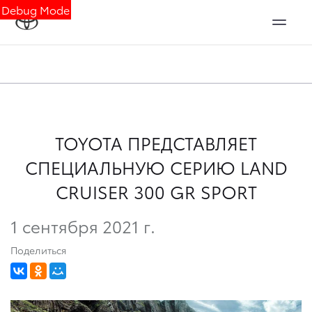
Debug Mode
TOYOTA ПРЕДСТАВЛЯЕТ
СПЕЦИАЛЬНУЮ СЕРИЮ LAND
CRUISER 300 GR SPORT
1 сентября 2021 г.
Поделиться