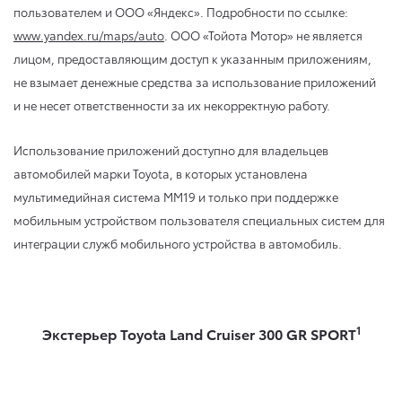
пользователем и ООО «Яндекс». Подробности по ссылке:
www.yandex.ru/maps/auto
. ООО «Тойота Мотор» не является
лицом, предоставляющим доступ к указанным приложениям,
не взымает денежные средства за использование приложений
и не несет ответственности за их некорректную работу.
Использование приложений доступно для владельцев
автомобилей марки Toyota, в которых установлена
мультимедийная система ММ19 и только при поддержке
мобильным устройством пользователя специальных систем для
интеграции служб мобильного устройства в автомобиль.
1
Экстерьер Toyota Land Cruiser 300 GR SPORT