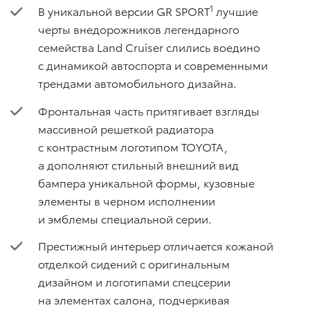
1
В уникальной версии GR SPORT
лучшие
черты внедорожников легендарного
семейства Land Cruiser слились воедино
с динамикой автоспорта и современными
трендами автомобильного дизайна.
Фронтальная часть притягивает взгляды
массивной решеткой радиатора
с контрастным логотипом TOYOTA,
а дополняют стильный внешний вид
бампера уникальной формы, кузовные
элементы в черном исполнении
и эмблемы специальной серии.
Престижный интерьер отличается кожаной
отделкой сидений с оригинальным
дизайном и логотипами спецсерии
на элементах салона, подчеркивая