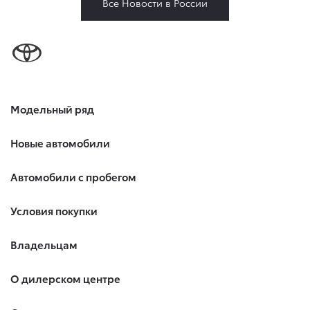
Все Новости в России
Модельный ряд
Новые автомобили
Автомобили с пробегом
Условия покупки
Владельцам
О дилерском центре