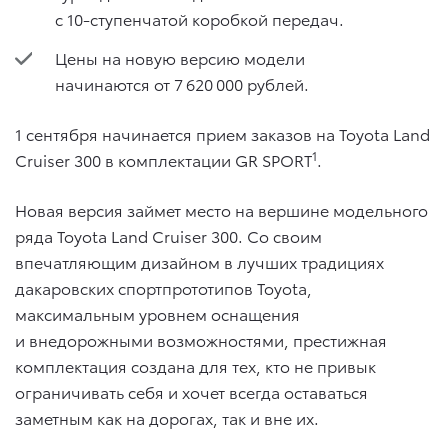
с 10-ступенчатой коробкой передач.
Цены на новую версию модели
начинаются от 7 620 000 рублей.
1 сентября начинается прием заказов на Toyota Land
1
Cruiser 300 в комплектации GR SPORT
.
Новая версия займет место на вершине модельного
ряда Toyota Land Cruiser 300. Со своим
впечатляющим дизайном в лучших традициях
дакаровских спортпрототипов Toyota,
максимальным уровнем оснащения
и внедорожными возможностями, престижная
комплектация создана для тех, кто не привык
ограничивать себя и хочет всегда оставаться
заметным как на дорогах, так и вне их.