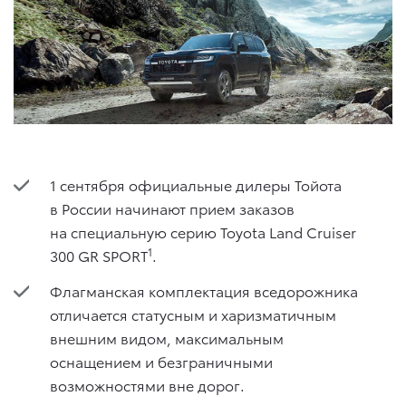
1 сентября официальные дилеры Тойота
в России начинают прием заказов
на специальную серию Toyota Land Cruiser
1
300 GR SPORT
.
Флагманская комплектация вседорожника
отличается статусным и харизматичным
внешним видом, максимальным
оснащением и безграничными
возможностями вне дорог.