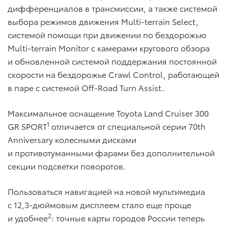
дифференциалов в трансмиссии, а также системой
выбора режимов движения Multi-terrain Select,
системой помощи при движении по бездорожью
Multi-terrain Monitor с камерами кругового обзора
и обновленной системой поддержания постоянной
скорости на бездорожье Crawl Control, работающей
в паре с системой Off-Road Turn Assist.
Максимальное оснащение Toyota Land Cruiser 300
1
GR SPORT
отличается от специальной серии 70th
Anniversary колесными дисками
и противотуманными фарами без дополнительной
секции подсветки поворотов.
Пользоваться навигацией на новой мультимедиа
с 12,3-дюймовым дисплеем стало еще проще
2
и удобнее
: точные карты городов России теперь