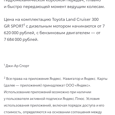
и быстро передающей момент ведущим колесам.
Цена на комплектацию Toyota Land Cruiser 300
1
GR SPORT
с дизельным мотором начинаются от 7
620 000 рублей, с бензиновым двигателем — от
7 684 000 рублей.
1
Джи-Ар Спорт
2
Все права на приложения Яндекс. Навигатор и Яндекс. Карты
(далее — приложения) принадлежат ООО «Яндекс».
Использование приложений возможно при наличии
у пользователя активной подписки Яндекс.Плюс. Условия
использования приложений, включая порядок доступа и его
стоимость, определяются на основании соглашения между