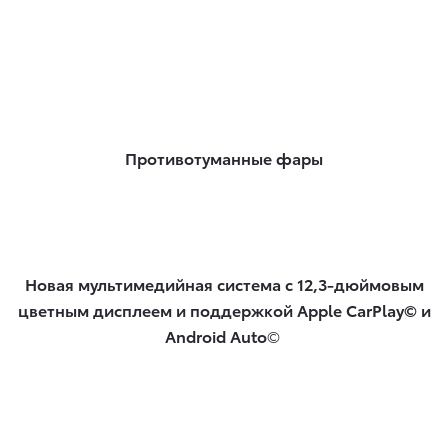
Противотуманные фары
Новая мультимедийная система с 12,3-дюймовым
цветным дисплеем и поддержкой Apple CarPlay© и
Android Auto
©