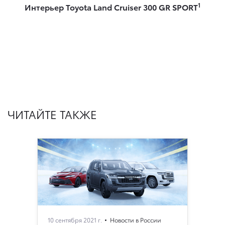
1
Интерьер Toyota Land Cruiser 300 GR SPORT
ЧИТАЙТЕ ТАКЖЕ
10 сентября 2021 г.
Новости в России