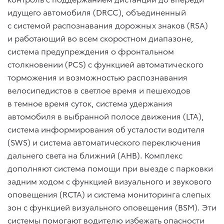
идущего автомобиля (DRCC), объединенный
с системой распознавания дорожных знаков (RSA)
и работающий во всем скоростном диапазоне,
система предупреждения о фронтальном
столкновении (PCS) с функцией автоматического
торможения и возможностью распознавания
велосипедистов в светлое время и пешеходов
в темное время суток, система удержания
автомобиля в выбранной полосе движения (LTA),
система информирования об усталости водителя
(SWS) и система автоматического переключения
дальнего света на ближний (AHB). Комплекс
дополняют система помощи при выезде с парковки
задним ходом с функцией визуального и звукового
оповещения (RCTA) и система мониторинга слепых
зон с функцией визуального оповещения (BSM). Эти
системы помогают водителю избежать опасности