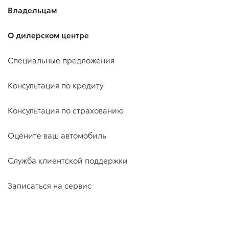
Владельцам
О дилерском центре
Специальные предложения
Консультация по кредиту
Консультация по страхованию
Оцените ваш автомобиль
Служба клиентской поддержки
Записаться на сервис