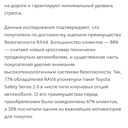
на дороге и гарантируют минимальный уровень
стресса.
Данные исследования подтверждают, что
покупатели по достоинству оценили преимущества
безопасности RAV4. Большинство клиентов — 88%
— считают новый кроссовер технически
продвинутым автомобилем, и существенная часть
покупателей уделяет внимание
высокотехнологичным системам безопасности. Так,
77% обладателей RAV4 упомянули пакет Toyota
Safety Sense 2.0 в числе пяти ключевых опций
автомобиля. О его преимуществах перед
приобретением были осведомлены 67% клиентов,
а 35% посчитали одним из важнейших мотиваторов
для покупки.