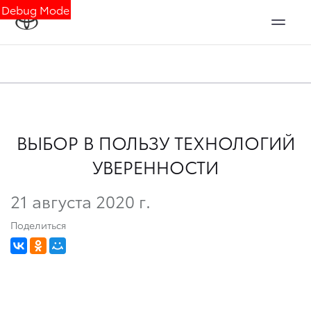
Debug Mode
ВЫБОР В ПОЛЬЗУ ТЕХНОЛОГИЙ
УВЕРЕННОСТИ
21 августа 2020 г.
Поделиться