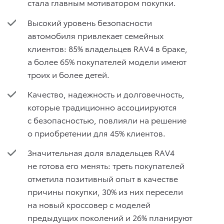
стала главным мотиватором покупки.
Высокий уровень безопасности
автомобиля привлекает семейных
клиентов: 85% владельцев RAV4 в браке,
а более 65% покупателей модели имеют
троих и более детей.
Качество, надежность и долговечность,
которые традиционно ассоциируются
с безопасностью, повлияли на решение
о приобретении для 45% клиентов.
Значительная доля владельцев RAV4
не готова его менять: треть покупателей
отметила позитивный опыт в качестве
причины покупки, 30% из них пересели
на новый кроссовер с моделей
предыдущих поколений и 26% планируют