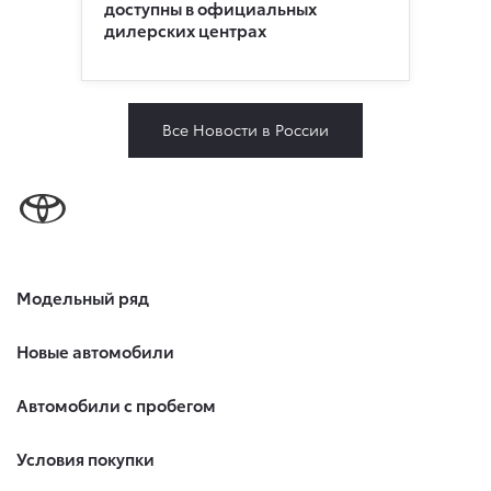
доступны в официальных
дилерских центрах
Все Новости в России
Модельный ряд
Новые автомобили
Автомобили с пробегом
Условия покупки