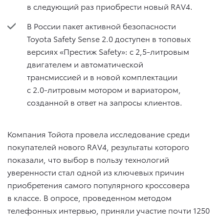
в следующий раз приобрести новый RAV4.
В России пакет активной безопасности
Toyota Safety Sense 2.0 доступен в топовых
версиях «Престиж Safety»: c 2,5-литровым
двигателем и автоматической
трансмиссией и в новой комплектации
с 2.0-литровым мотором и вариатором,
созданной в ответ на запросы клиентов.
Компания Тойота провела исследование среди
покупателей нового RAV4, результаты которого
показали, что выбор в пользу технологий
уверенности стал одной из ключевых причин
приобретения самого популярного кроссовера
в классе. В опросе, проведенном методом
телефонных интервью, приняли участие почти 1250