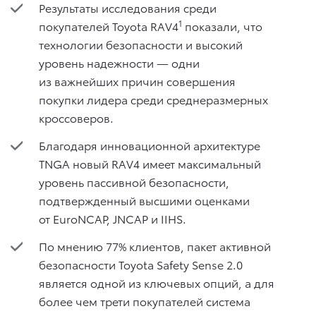
Результаты исследования среди
1
покупателей Toyota RAV4
показали, что
технологии безопасности и высокий
уровень надежности — одни
из важнейших причин совершения
покупки лидера среди среднеразмерных
кроссоверов.
Благодаря инновационной архитектуре
TNGA новый RAV4 имеет максимальный
уровень пассивной безопасности,
подтвержденный высшими оценками
от EuroNCAP, JNCAP и IIHS.
По мнению 77% клиентов, пакет активной
безопасности Toyota Safety Sense 2.0
является одной из ключевых опций, а для
более чем трети покупателей система