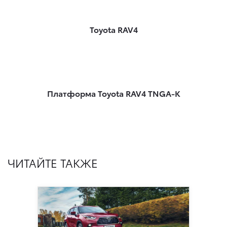
Toyota RAV4
Платформа Toyota RAV4 TNGA-K
ЧИТАЙТЕ ТАКЖЕ