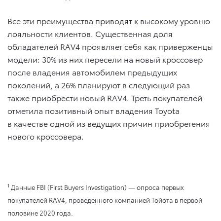
Все эти преимущества приводят к высокому уровню
лояльности клиентов. Существенная доля
обладателей RAV4 проявляет себя как приверженцы
модели: 30% из них пересели на новый кроссовер
после владения автомобилем предыдущих
поколений, а 26% планируют в следующий раз
также приобрести новый RAV4. Треть покупателей
отметила позитивный опыт владения Toyota
в качестве одной из ведущих причин приобретения
нового кроссовера.
1
Данные FBI (First Buyers Investigation) — опроса первых
покупателей RAV4, проведенного компанией Тойота в первой
половине 2020 года.