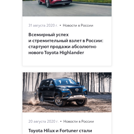
31 августа 2020 г.
Новости в России
Всемирный успех
и стремительный взлет в России:
стартуют продажи абсолютно
нового Toyota Highlander
20 августа 2020 г.
Новости в России
Toyota Hilux и Fortuner стали