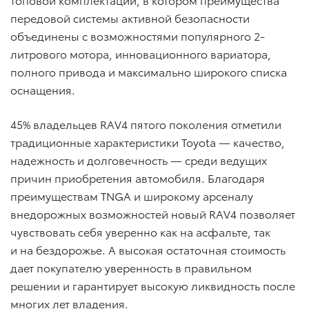
передовой системы активной безопасности
объединены с возможностями популярного 2-
литрового мотора, инновационного вариатора,
полного привода и максимально широкого списка
оснащения.
45% владельцев RAV4 пятого поколения отметили
традиционные характеристики Toyota — качество,
надежность и долговечность — среди ведущих
причин приобретения автомобиля. Благодаря
преимуществам TNGA и широкому арсеналу
внедорожных возможностей новый RAV4 позволяет
чувствовать себя уверенно как на асфальте, так
и на бездорожье. А высокая остаточная стоимость
дает покупателю уверенность в правильном
решении и гарантирует высокую ликвидность после
многих лет владения.