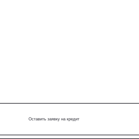
Оставить заявку на кредит