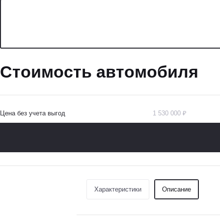
Стоимость автомобиля
Цена без учета выгод
1 530 000 ₽
Характеристики
Описание