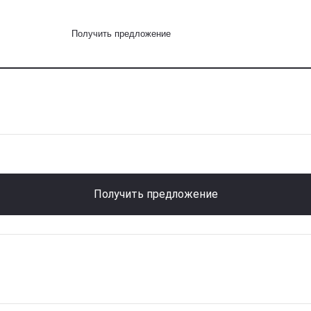
Получить предложение
Получить предложение