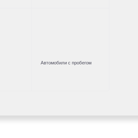
Автомобили с пробегом