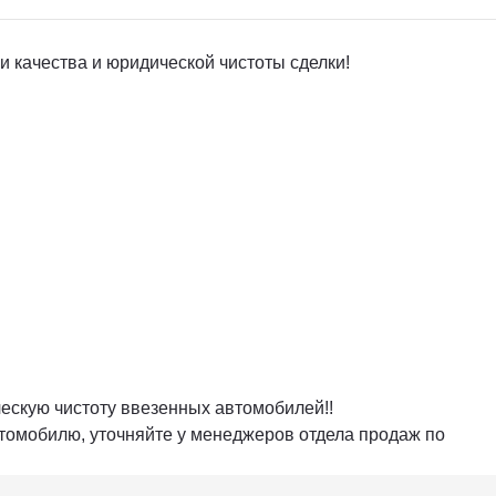
качества и юридической чистоты сделки!
скую чистоту ввезенных автомобилей!!
томобилю, уточняйте у менеджеров отдела продаж по