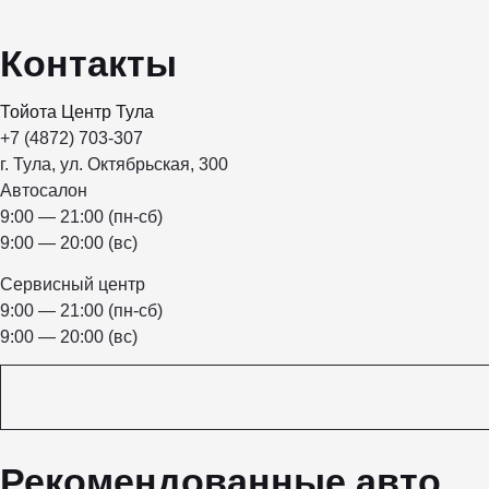
Контакты
Тойота Центр Тула
+7 (4872) 703-307
г. Тула, ул. Октябрьская, 300
Автосалон
9:00 — 21:00 (пн-сб)
9:00 — 20:00 (вс)
Сервисный центр
9:00 — 21:00 (пн-сб)
9:00 — 20:00 (вс)
Рекомендованные авто