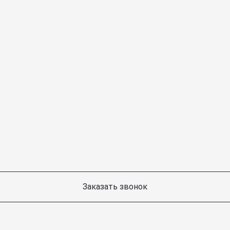
Заказать звонок