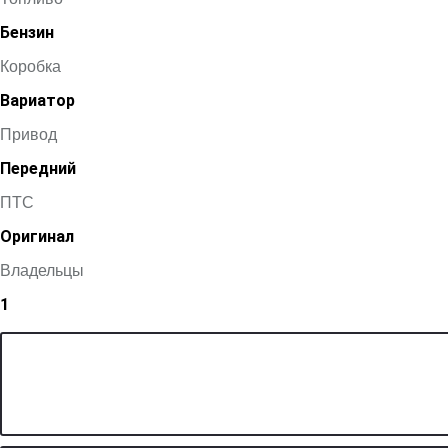
Бензин
Коробка
Вариатор
Привод
Передний
ПТС
Оригинал
Владельцы
1