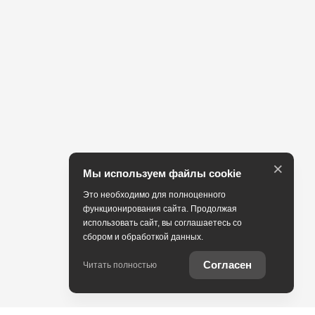
×
Мы используем файлы cookie
Это необходимо для полноценного
функционирования сайта. Продолжая
использовать сайт, вы соглашаетесь со
сбором и обработкой данных.
Согласен
Читать полностью