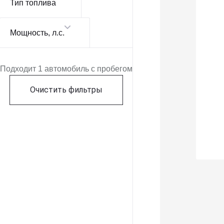
Тип топлива
Мощность
, л.с.
Подходит 1 автомобиль с пробегом
Очистить фильтры