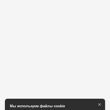
×
Мы используем файлы cookie