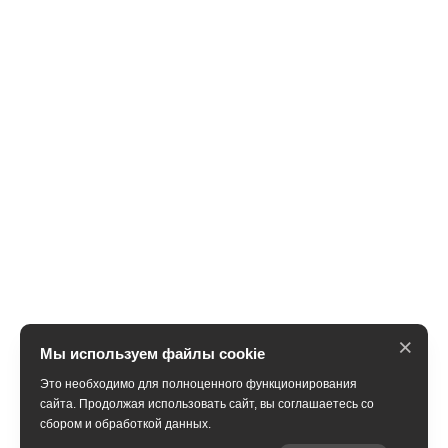
×
Мы используем файлы cookie
Это необходимо для полноценного функционирования
сайта. Продолжая использовать сайт, вы соглашаетесь со
сбором и обработкой данных.
Получить консультацию