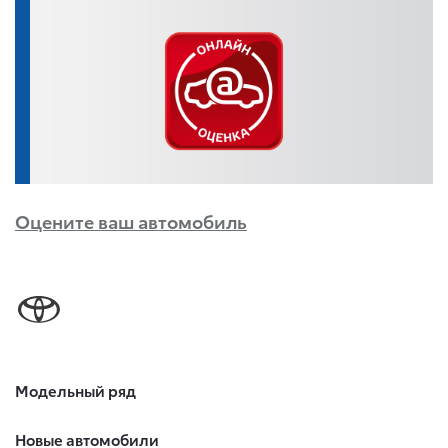
Оцените ваш автомобиль
Модельный ряд
Новые автомобили