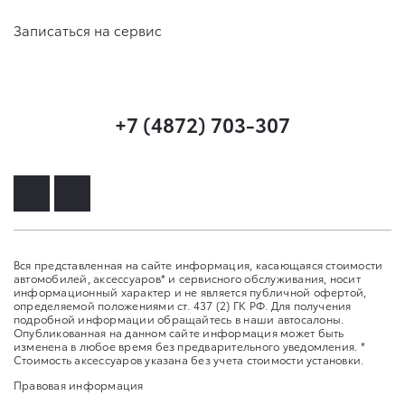
Записаться на сервис
+7 (4872) 703-307
Вся представленная на сайте информация, касающаяся стоимости
автомобилей, аксессуаров* и сервисного обслуживания, носит
информационный характер и не является публичной офертой,
определяемой положениями ст. 437 (2) ГК РФ. Для получения
подробной информации обращайтесь в наши автосалоны.
Опубликованная на данном сайте информация может быть
изменена в любое время без предварительного уведомления. *
Стоимость аксессуаров указана без учета стоимости установки.
Правовая информация