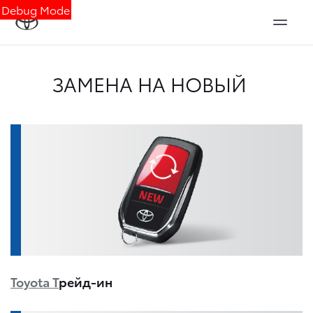
Debug Mode
ЗАМЕНА НА НОВЫЙ
Toyota Т
рейд-ин