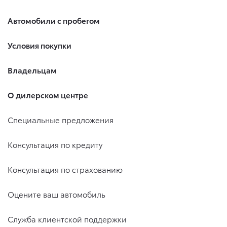
Автомобили с пробегом
Условия покупки
Владельцам
О дилерском центре
Специальные предложения
Консультация по кредиту
Консультация по страхованию
Оцените ваш автомобиль
Служба клиентской поддержки