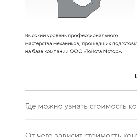
Высокий уровень профессионального
мастерства механиков, прошедших подготовк
на базе компании ООО «Тойота Мотор».
Где можно узнать стоимость к
От чего зависит стоимость кон