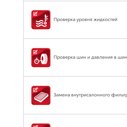
Проверка уровня жидкостей
Проверка шин и давления в шин
Замена внутрисалонного фильт