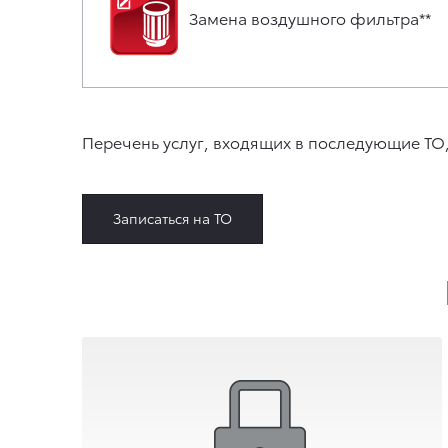
Замена воздушного фильтра**
Перечень услуг, входящих в последующие ТО,
Записаться на ТО