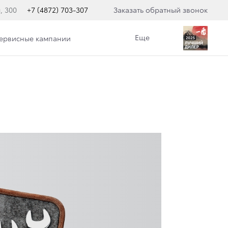
, 300
+7 (4872) 703-307
Заказать обратный звонок
Еще
сервисные кампании