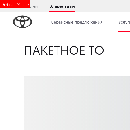
Debug Mode
Покупателям
Владельцам
Сервисные предложения
Услуг
ПАКЕТНОЕ ТО