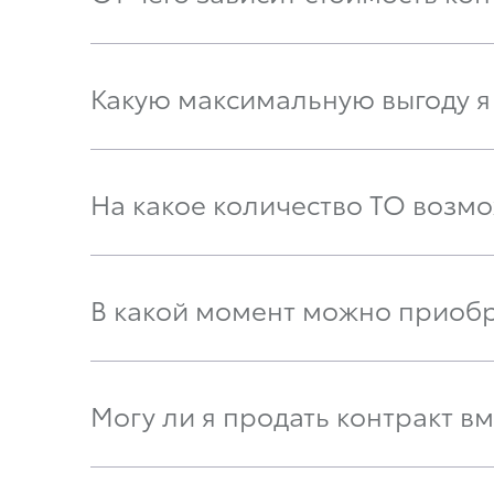
Какую максимальную выгоду я 
На какое количество ТО возм
В какой момент можно приобре
Могу ли я продать контракт в