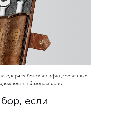
 Благодаря работе квалифицированных
надежности и безопасности.
бор, если