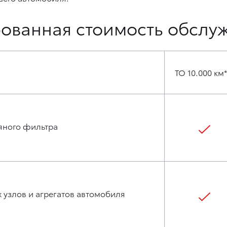
ованная стоимость обслу
ТО 10.000 км*
яного фильтра
 узлов и агрегатов автомобиля