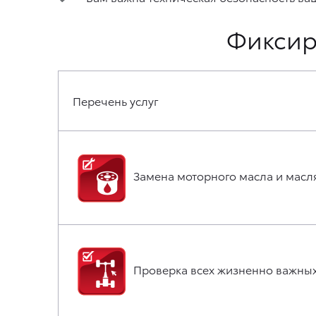
Фиксир
Перечень услуг
Замена моторного масла и масл
Проверка всех жизненно важных