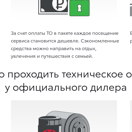
За счет оплаты ТО в пакете каждое посещение
сервиса становится дешевле. Сэкономленные
средства можно направить на отдых,
увлечения и путешествия с семьей.
о проходить техническое 
у официального дилера