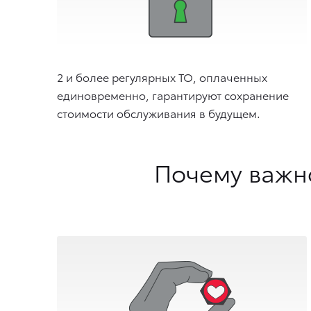
2 и более регулярных ТО, оплаченных
единовременно, гарантируют сохранение
стоимости обслуживания в будущем.
Почему важн