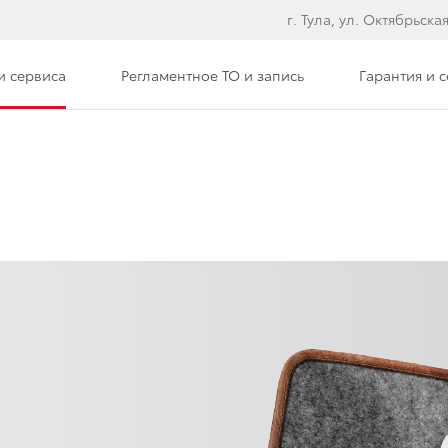
г. Тула, ул. Октябрьская
и сервиса
Регламентное ТО и запись
Гарантия и 