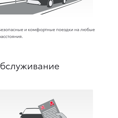
Безопасные и комфортные поездки на любые
расстояния.
обслуживание