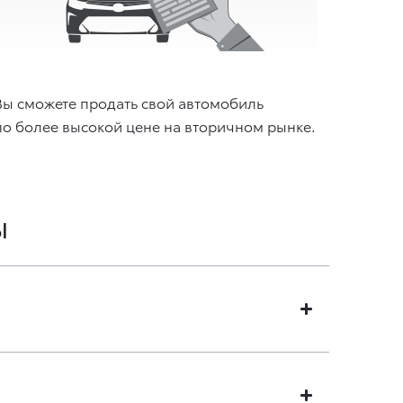
Вы сможете продать свой автомобиль
по более высокой цене на вторичном рынке.
ы