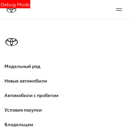
Debug Mode
Модельный ряд
Новые автомобили
Автомобили с пробегом
Условия покупки
Владельцам