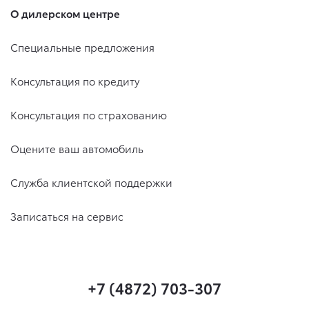
О дилерском центре
Специальные предложения
Консультация по кредиту
Консультация по страхованию
Оцените ваш автомобиль
Служба клиентской поддержки
Записаться на сервис
+7 (4872) 703-307