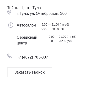
Тойота Центр Тула
г. Тула, ул. Октябрьская, 300
9:00 — 21:00 (пн-сб)
Автосалон
9:00 — 20:00 (вс)
9:00 — 21:00 (пн-сб)
Сервисный
9:00 — 20:00 (вс)
центр
+7 (4872) 703-307
Заказать звонок